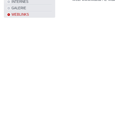
INTERNES
GALERIE
WEBLINKS